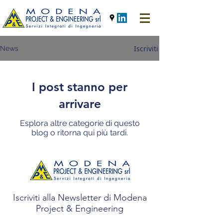
Iscriviti
News
I post stanno per
arrivare
Esplora altre categorie di questo
blog o ritorna qui più tardi.
Iscriviti alla Newsletter di Modena
Project & Engineering